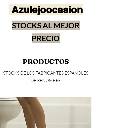
Azulejoocasion
STOCKS AL MEJOR
PRECIO
PRODUCTOS
STOCKS DE LOS FABRICANTES ESPAÑOLES
DE RENOMBRE