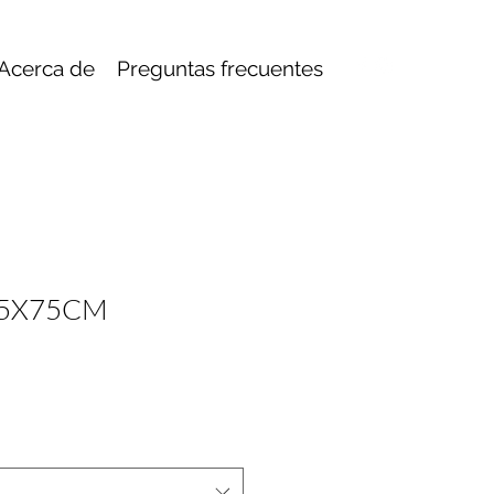
Acerca de
Preguntas frecuentes
75X75CM