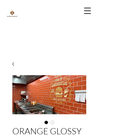
ORANGE GLOSSY