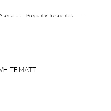
Acerca de
Preguntas frecuentes
WHITE MATT