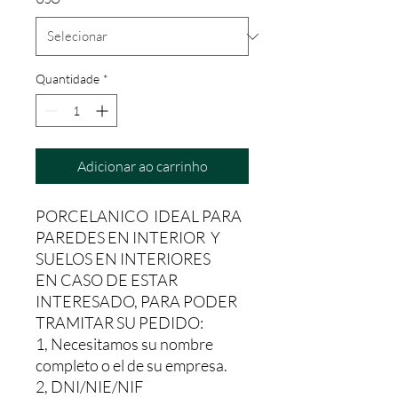
Quantidade
*
Adicionar ao carrinho
PORCELANICO IDEAL PARA
PAREDES EN INTERIOR Y
SUELOS EN INTERIORES
EN CASO DE ESTAR
INTERESADO, PARA PODER
TRAMITAR SU PEDIDO:
1, Necesitamos su nombre
completo o el de su empresa.
2, DNI/NIE/NIF