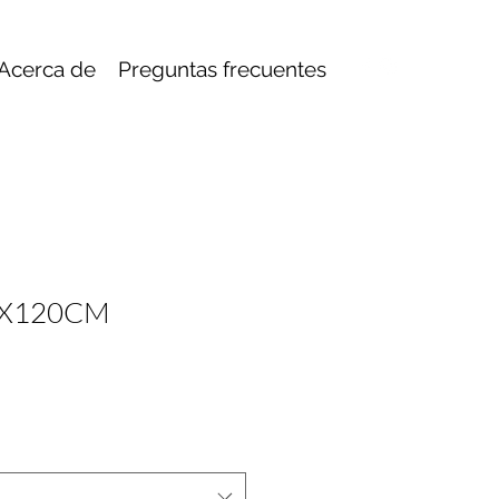
Acerca de
Preguntas frecuentes
9X120CM