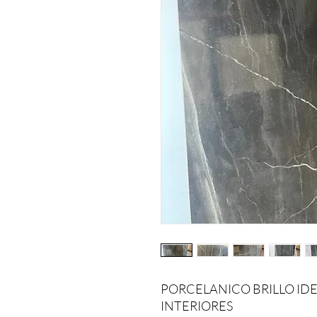
PORCELANICO BRILLO IDE
INTERIORES