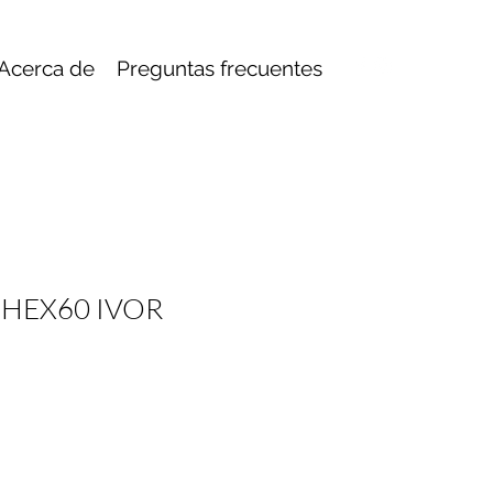
Acerca de
Preguntas frecuentes
 HEX60 IVOR