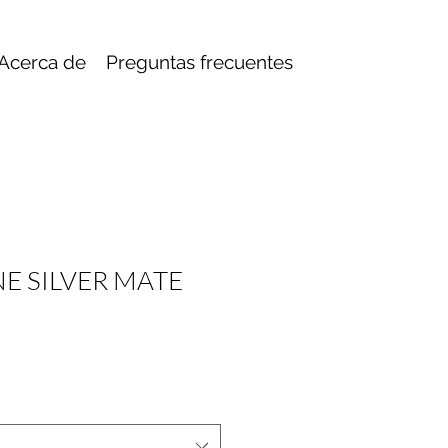
Acerca de
Preguntas frecuentes
E SILVER MATE