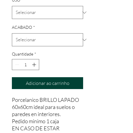
ACABADO
*
Quantidade
*
Adicionar ao carrinho
Porcelanico BRILLO LAPADO
60x60cm ideal para suelos o
paredes en interiores.
Pedido minimo 1 caja
EN CASO DE ESTAR