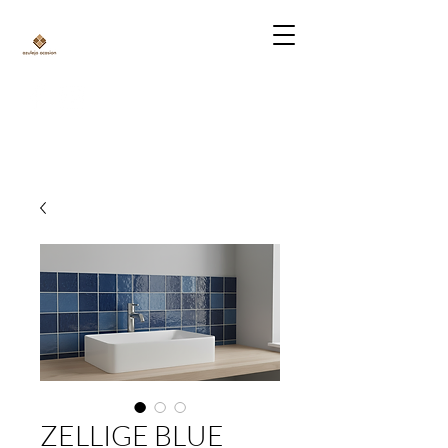
ZELLIGE BLUE