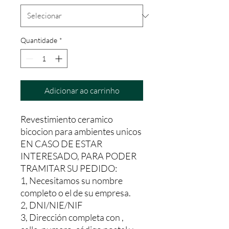
Quantidade
*
Adicionar ao carrinho
Revestimiento ceramico
bicocion para ambientes unicos
EN CASO DE ESTAR
INTERESADO, PARA PODER
TRAMITAR SU PEDIDO:
1, Necesitamos su nombre
completo o el de su empresa.
2, DNI/NIE/NIF
3, Dirección completa con ,