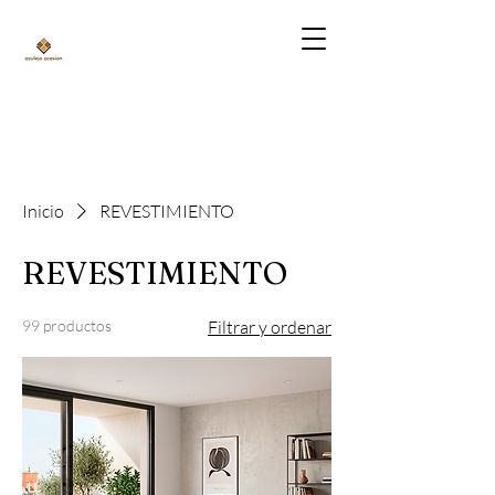
Inicio
REVESTIMIENTO
REVESTIMIENTO
99 productos
Filtrar y ordenar