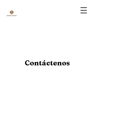
Contáctenos