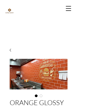
ORANGE GLOSSY