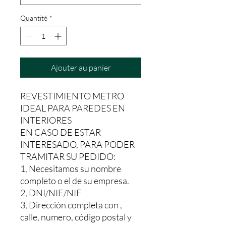
Quantité
*
Ajouter au panier
REVESTIMIENTO METRO
IDEAL PARA PAREDES EN
INTERIORES
EN CASO DE ESTAR
INTERESADO, PARA PODER
TRAMITAR SU PEDIDO:
1, Necesitamos su nombre
completo o el de su empresa.
2, DNI/NIE/NIF
3, Dirección completa con ,
calle, numero, código postal y