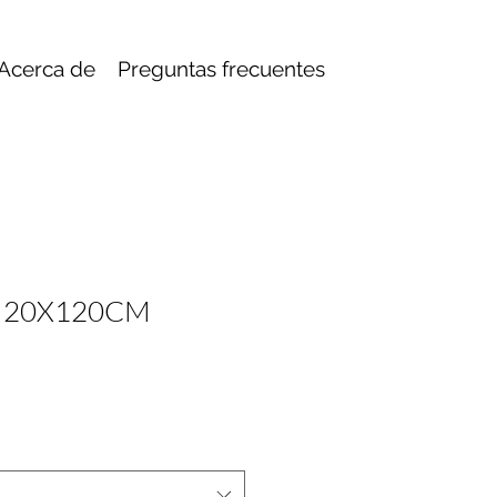
Acerca de
Preguntas frecuentes
A 20X120CM