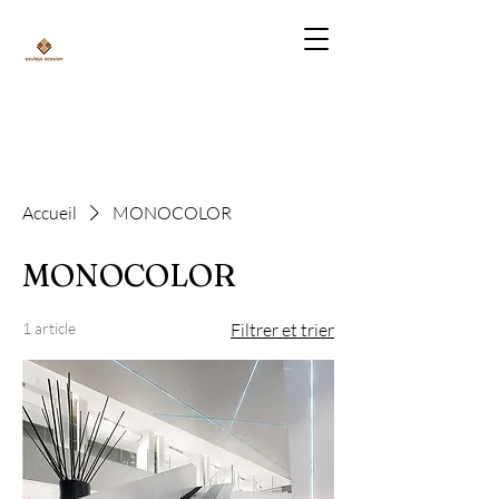
Accueil
MONOCOLOR
MONOCOLOR
1 article
Filtrer et trier